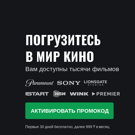
ПОГРУЗИТЕСЬ
В МИР КИНО
Вам доступны тысячи фильмов
АКТИВИРОВАТЬ ПРОМОКОД
Первые 30 дней бесплатно, далее 999 ₸ в месяц