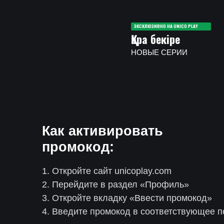
ЭКСКЛЮЗИВНО НА UNICO PLAY
Қара бекіре
НОВЫЕ СЕРИИ
Как активировать
промокод:
1. Откройте сайт unicoplay.com
2. Перейдите в раздел «Профиль»
3. Откройте вкладку «Ввести промокод»
4. Введите промокод в соответствующее п